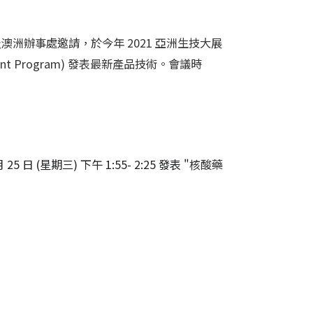
澳洲辦事處邀請，於今年 2021 亞洲生技大展
tment Program) 發表最新產品技術。會議時
(星期三) 下午 1:55- 2:25 發表 "
核酸藥