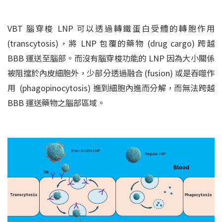
VBT 腦穿梭 LNP 可以透過轉鐵蛋白受體的轉胞作用
(transcytosis)，將 LNP 包覆的藥物 (drug cargo) 跨越
BBB 運送至腦部。而沒有腦穿梭功能的 LNP 因為大小關係
被阻擋於內皮細胞外，少部分透過融合 (fusion) 或是吞噬作
用 (phagopinocytosis) 進到細胞內進而分解，而無法跨越
BBB 運送藥物之腦部區域。