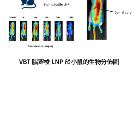
VBT 腦穿梭 LNP 於小鼠的生物分佈圖