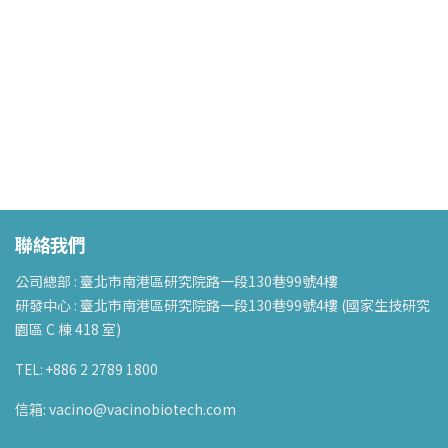
聯絡我們
公司總部 : 臺北市南港區研究院路一段130巷99號4樓
研發中心 : 臺北市南港區研究院路一段130巷99號4樓 (國家生技研究
園區 C 棟 418 室)
TEL: +886 2 2789 1800
信箱: vacino@vacinobiotech.com