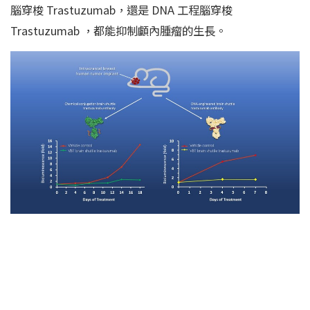
腦穿梭 Trastuzumab，還是 DNA 工程腦穿梭
Trastuzumab ，都能抑制顱內腫瘤的生長。