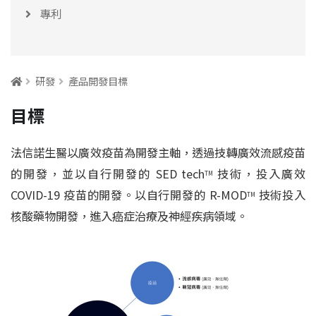
專利
:::
研發
產品開發目標
目標
法信諾生醫以廣效疫苗為開發主軸，透過技轉廣效流感疫苗
的開發，並以自行開發的 SED tech
技術，投入廣效
TM
COVID-19 疫苗的開發。以自行開發的 R-MOD
技術投入
TM
核酸藥物開發，進入癌症治療及神經疾病領域。