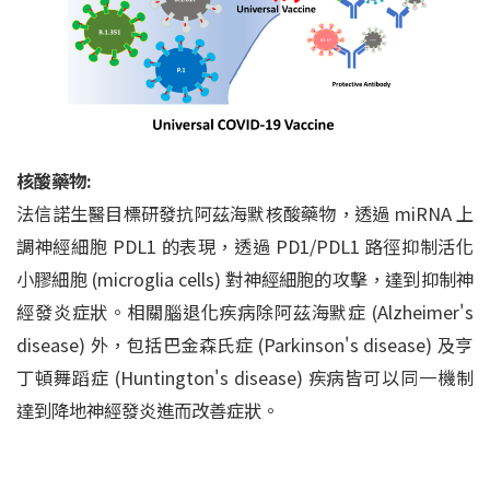
核酸藥物:
法信諾生醫目標研發抗阿茲海默核酸藥物，透過 miRNA 上
調神經細胞 PDL1 的表現，透過 PD1/PDL1 路徑抑制活化
小膠細胞 (microglia cells) 對神經細胞的攻擊，達到抑制神
經發炎症狀。相關腦退化疾病除阿茲海默症 (
Alzheimer's
disease) 外，包括巴金森氏症 (Parkinson
's
disease) 及亨
丁頓舞蹈症 (Huntington's disease) 疾病皆可以同一機制
達到降地神經發炎進而改善症狀。